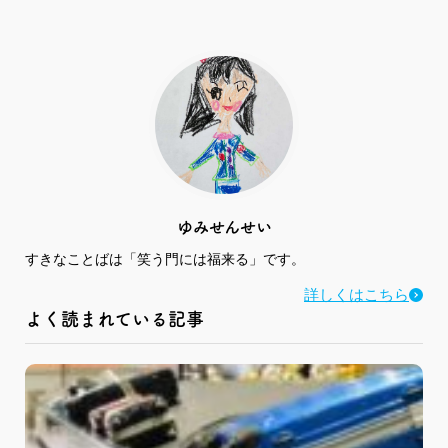
ゆみせんせい
すきなことばは「笑う門には福来る」です。
詳しくはこちら
よく読まれている記事