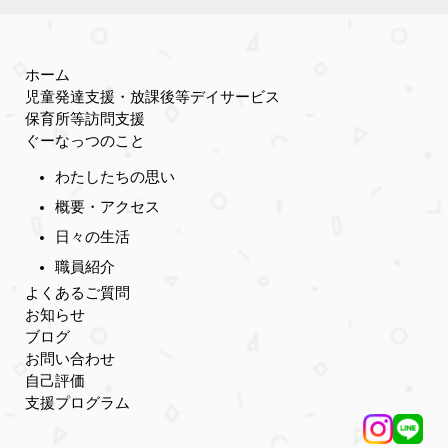
ホーム
児童発達支援・放課後等デイサービス
保育所等訪問支援
ぐーなっつのこと
わたしたちの思い
概要・アクセス
日々の生活
職員紹介
よくあるご質問
お知らせ
ブログ
お問い合わせ
自己評価
支援プログラム